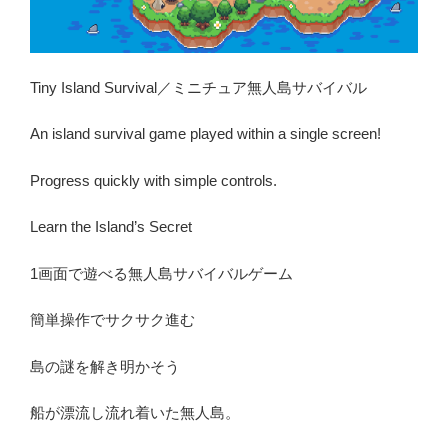
Tiny Island Survival／ミニチュア無人島サバイバル
An island survival game played within a single screen!
Progress quickly with simple controls.
Learn the Island’s Secret
1画面で遊べる無人島サバイバルゲーム
簡単操作でサクサク進む
島の謎を解き明かそう
船が漂流し流れ着いた無人島。