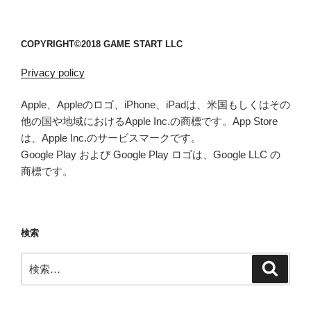
COPYRIGHT©2018 GAME START LLC
Privacy policy
Apple、Appleのロゴ、iPhone、iPadは、米国もしくはその
他の国や地域におけるApple Inc.の商標です。App Store
は、Apple Inc.のサービスマークです。
Google Play および Google Play ロゴは、Google LLC の
商標です。
検索
検
検
索
索: